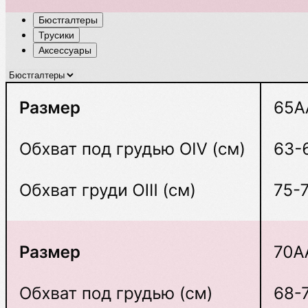
Бюстгалтеры
Трусики
Аксессуары