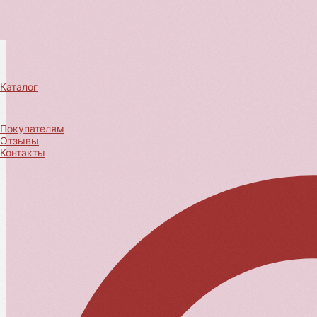
Каталог
Покупателям
Отзывы
Контакты