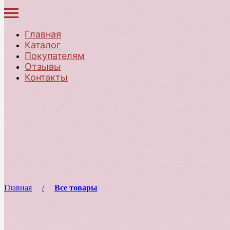
Главная
Каталог
Покупателям
Отзывы
Контакты
Главная
Все товары