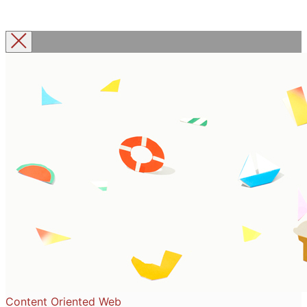
Content Oriented Web