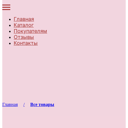
Главная
Каталог
Покупателям
Отзывы
Контакты
Главная
Все товары