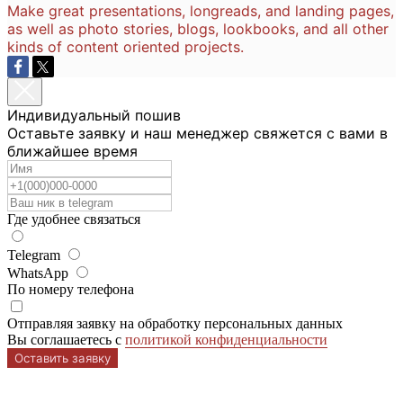
Make great presentations, longreads, and landing pages,
as well as photo stories, blogs, lookbooks, and all other
kinds of content oriented projects.
Индивидуальный пошив
Оставьте заявку и наш менеджер свяжется с вами в
ближайшее время
Где удобнее связаться
Telegram
WhatsApp
По номеру телефона
Отправляя заявку на обработку персональных данных
Вы соглашаетесь с
политикой конфиденциальности
Оставить заявку