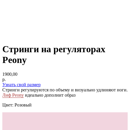
Стринги на регуляторах
Peony
1900,00
р.
Узнать свой размер
Стринги регулируются по объему и визуально удлиняют ноги.
Лиф Peony
идеально дополнит образ
Цвет: Розовый