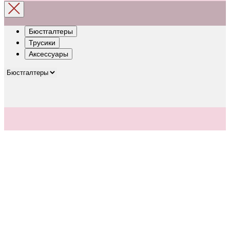
Бюстгалтеры
Трусики
Аксессуары