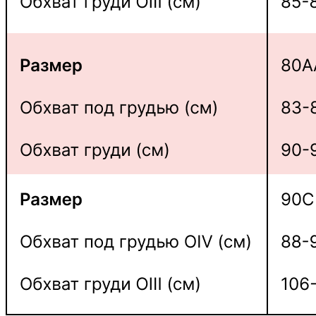
Трусики
Вконтакте
Контакты
Лифы
Email
Политика конфиденциальности
Договор оферта
Разработка сайта
Для большой груди
Комплекты
Аксессуары