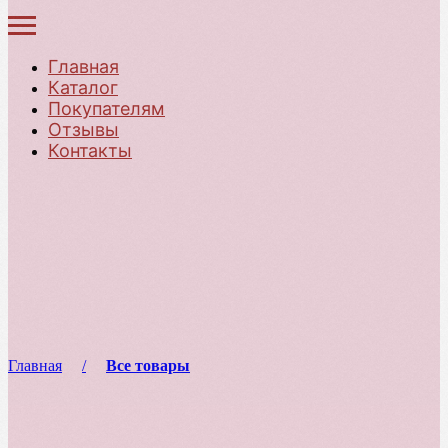
Главная
Каталог
Покупателям
Отзывы
Контакты
Главная
Все товары