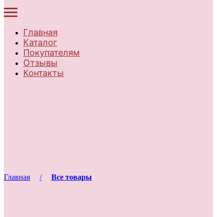
Главная
Каталог
Покупателям
Отзывы
Контакты
Главная
Все товары