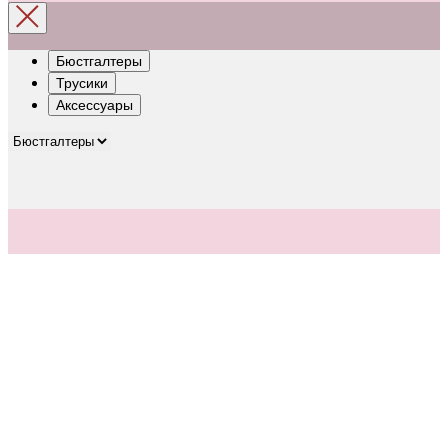
Бюстгалтеры
Трусики
Аксессуары