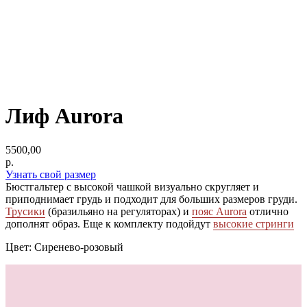
Лиф Aurora
5500,00
р.
Узнать свой размер
Бюстгальтер с высокой чашкой визуально скругляет и
приподнимает грудь и подходит для больших размеров груди.
Трусики
(бразильяно на регуляторах) и
пояс Aurora
отлично
дополнят образ. Еще к комплекту подойдут
высокие стринги
Цвет: Сиренево-розовый