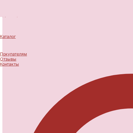
Каталог
Покупателям
Отзывы
Контакты