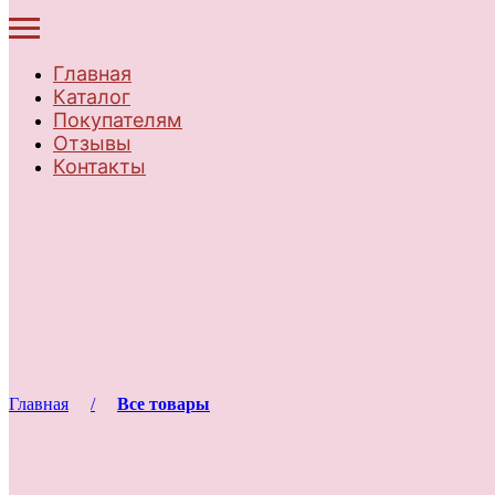
Главная
Каталог
Покупателям
Отзывы
Контакты
Главная
Все товары