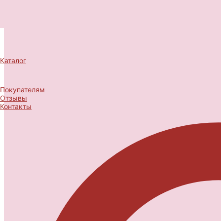
Каталог
Покупателям
Отзывы
Контакты