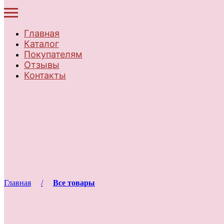
Главная
Каталог
Покупателям
Отзывы
Контакты
Главная
Все товары