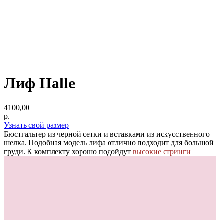
Лиф Halle
4100,00
р.
Узнать свой размер
Бюстгальтер из черной сетки и вставками из искусственного
шелка. Подобная модель лифа отлично подходит для большой
груди. К комплекту хорошо подойдут
высокие стринги