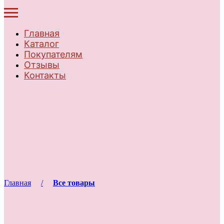
Главная
Каталог
Покупателям
Отзывы
Контакты
Главная
Все товары