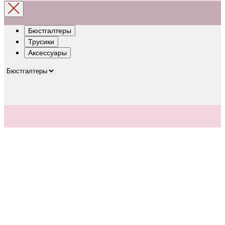
Бюстгалтеры
Трусики
Аксессуары