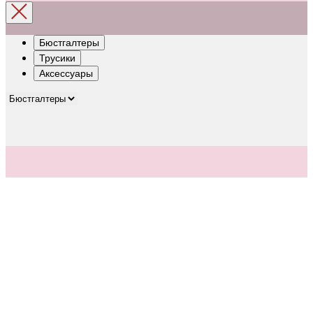
Бюстгалтеры
Трусики
Аксессуары