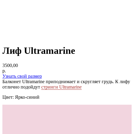
Лиф Ultramarine
3500,00
р.
Узнать свой размер
Балконет Ultramarine приподнимает и скругляет грудь. К лифу
отлично подойдут
стринги Ultramarine
Цвет: Ярко-синий