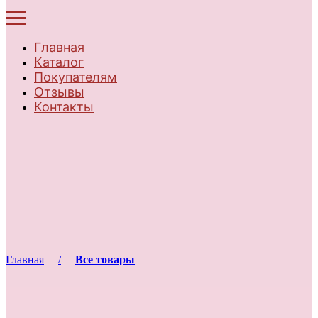
Главная
Каталог
Покупателям
Отзывы
Контакты
Главная
Все товары