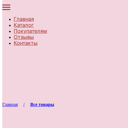
Главная
Каталог
Покупателям
Отзывы
Контакты
Главная
Все товары