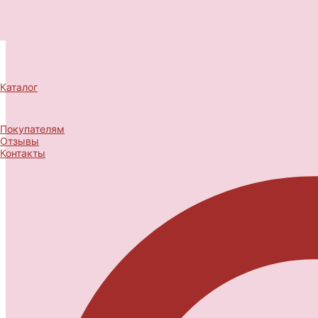
Каталог
Покупателям
Отзывы
Контакты