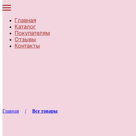
Главная
Каталог
Покупателям
Отзывы
Контакты
Главная
Все товары