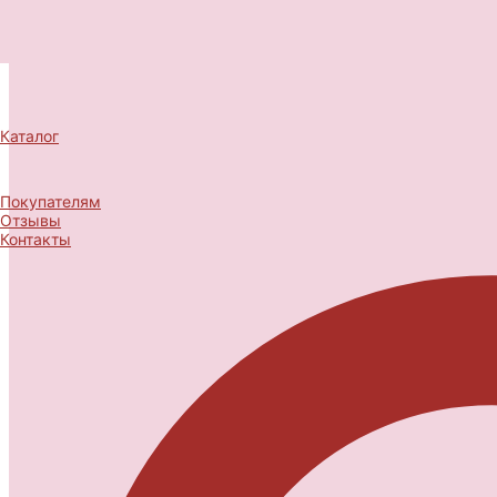
Каталог
Покупателям
Отзывы
Контакты